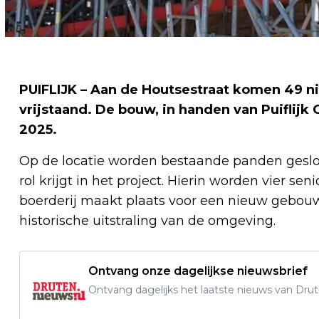
PUIFLIJK – Aan de Houtsestraat komen 49 n
vrijstaand. De bouw, in handen van Puiflijk
2025.
Op de locatie worden bestaande panden geslo
rol krijgt in het project. Hierin worden vier 
boerderij maakt plaats voor een nieuw gebouw 
historische uitstraling van de omgeving.
Ontvang onze dagelijkse nieuwsbrief
Ontvang dagelijks het laatste nieuws van Drute