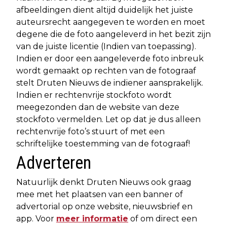
afbeeldingen dient altijd duidelijk het juiste
auteursrecht aangegeven te worden en moet
degene die de foto aangeleverd in het bezit zijn
van de juiste licentie (Indien van toepassing).
Indien er door een aangeleverde foto inbreuk
wordt gemaakt op rechten van de fotograaf
stelt Druten Nieuws de indiener aansprakelijk.
Indien er rechtenvrije stockfoto wordt
meegezonden dan de website van deze
stockfoto vermelden. Let op dat je dus alleen
rechtenvrije foto’s stuurt of met een
schriftelijke toestemming van de fotograaf!
Adverteren
Natuurlijk denkt Druten Nieuws ook graag
mee met het plaatsen van een banner of
advertorial op onze website, nieuwsbrief en
app. Voor
meer informatie
of om direct een