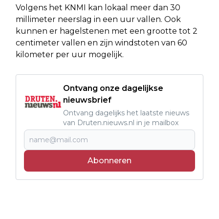
Volgens het KNMI kan lokaal meer dan 30
millimeter neerslag in een uur vallen. Ook
kunnen er hagelstenen met een grootte tot 2
centimeter vallen en zijn windstoten van 60
kilometer per uur mogelijk.
Ontvang onze dagelijkse
nieuwsbrief
Ontvang dagelijks het laatste nieuws
van Druten.nieuws.nl in je mailbox
Abonneren