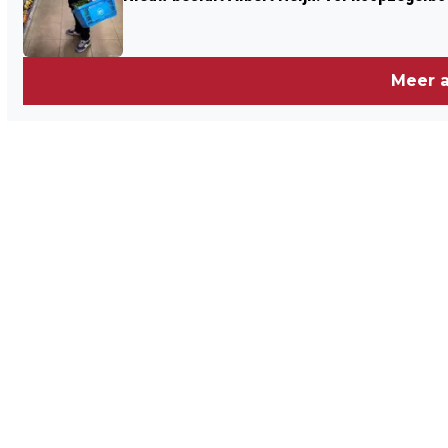
Meer a