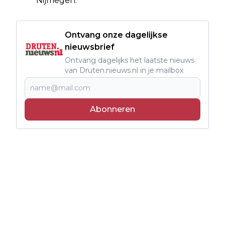
Nijmegen.
Ontvang onze dagelijkse
nieuwsbrief
Ontvang dagelijks het laatste nieuws
van Druten.nieuws.nl in je mailbox
Abonneren