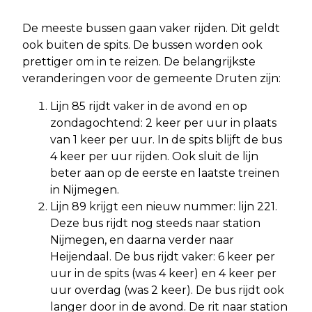
De meeste bussen gaan vaker rijden. Dit geldt
ook buiten de spits. De bussen worden ook
prettiger om in te reizen. De belangrijkste
veranderingen voor de gemeente Druten zijn:
Lijn 85 rijdt vaker in de avond en op
zondagochtend: 2 keer per uur in plaats
van 1 keer per uur. In de spits blijft de bus
4 keer per uur rijden. Ook sluit de lijn
beter aan op de eerste en laatste treinen
in Nijmegen.
Lijn 89 krijgt een nieuw nummer: lijn 221.
Deze bus rijdt nog steeds naar station
Nijmegen, en daarna verder naar
Heijendaal. De bus rijdt vaker: 6 keer per
uur in de spits (was 4 keer) en 4 keer per
uur overdag (was 2 keer). De bus rijdt ook
langer door in de avond. De rit naar station