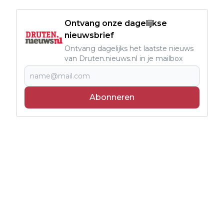
Ontvang onze dagelijkse
nieuwsbrief
Ontvang dagelijks het laatste nieuws
van Druten.nieuws.nl in je mailbox
Abonneren