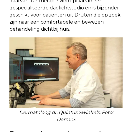
daarvan. De therapie vindt plaats in een
gespecialiseerde daglichtstudio en is bijzonder
geschikt voor patiënten uit Druten die op zoek
zijn naar een comfortabele en bewezen
behandeling dichtbij huis.
Dermatoloog dr. Quintus Swinkels. Foto:
Dermex