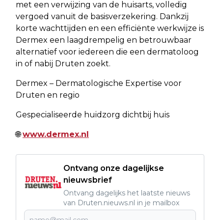
met een verwijzing van de huisarts, volledig
vergoed vanuit de basisverzekering. Dankzij
korte wachttijden en een efficiënte werkwijze is
Dermex een laagdrempelig en betrouwbaar
alternatief voor iedereen die een dermatoloog
in of nabij Druten zoekt.
Dermex – Dermatologische Expertise voor
Druten en regio
Gespecialiseerde huidzorg dichtbij huis
🌐
www.dermex.nl
Ontvang onze dagelijkse
nieuwsbrief
Ontvang dagelijks het laatste nieuws
van Druten.nieuws.nl in je mailbox