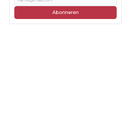
Abonneren