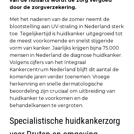
van de huisarts wordt de zorg vergoed
door de zorgverzekering.
Met het naderen van de zomer neemt de
blootstelling aan UV-straling in Nederland sterk
toe. Tegelijkertijd is huidkanker uitgegroeid tot
de meest voorkomende en snelst stijgende
vorm van kanker. Jaarlijks krijgen bijna 75.000
mensen in Nederland de diagnose huidkanker.
Volgens cijfers van het Integraal
Kankercentrum Nederland blijft dit aantal de
komende jaren verder toenemen. Vroege
herkenning en snelle dermatologische
beoordeling zijn cruciaal om uitbreiding van
huidkanker te voorkomen en de
behandelkansen te vergroten.
Specialistische huidkankerzorg