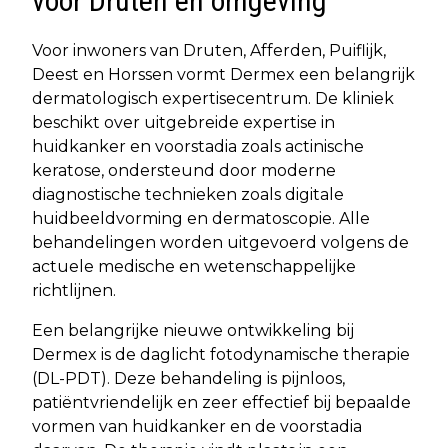
voor Druten en omgeving
Voor inwoners van Druten, Afferden, Puiflijk,
Deest en Horssen vormt Dermex een belangrijk
dermatologisch expertisecentrum. De kliniek
beschikt over uitgebreide expertise in
huidkanker en voorstadia zoals actinische
keratose, ondersteund door moderne
diagnostische technieken zoals digitale
huidbeeldvorming en dermatoscopie. Alle
behandelingen worden uitgevoerd volgens de
actuele medische en wetenschappelijke
richtlijnen.
Een belangrijke nieuwe ontwikkeling bij
Dermex is de daglicht fotodynamische therapie
(DL-PDT). Deze behandeling is pijnloos,
patiëntvriendelijk en zeer effectief bij bepaalde
vormen van huidkanker en de voorstadia