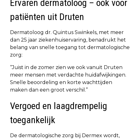
Ervaren dermatoloog – ook voor
patiënten uit Druten
Dermatoloog dr. Quintus Swinkels, met meer
dan 25 jaar ziekenhuiservaring, benadrukt het
belang van snelle toegang tot dermatologische
zorg:
“Juist in de zomer zien we ook vanuit Druten
meer mensen met verdachte huidafwijkingen.
Snelle beoordeling en korte wachttijden
maken dan een groot verschil.”
Vergoed en laagdrempelig
toegankelijk
De dermatologische zorg bij Dermex wordt,