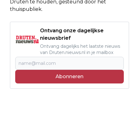
Druten te houden, gesteund door het
thuispubliek.
Ontvang onze dagelijkse
nieuwsbrief
Ontvang dagelijks het laatste nieuws
van Druten.nieuws.nl in je mailbox
Abonneren