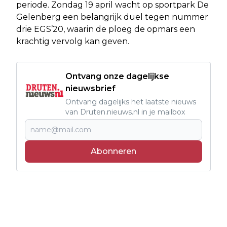
periode. Zondag 19 april wacht op sportpark De
Gelenberg een belangrijk duel tegen nummer
drie EGS’20, waarin de ploeg de opmars een
krachtig vervolg kan geven.
Ontvang onze dagelijkse
nieuwsbrief
Ontvang dagelijks het laatste nieuws
van Druten.nieuws.nl in je mailbox
Abonneren