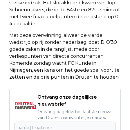
sterke indruk. Het slotakkoord kwam van Jop
Schoenmakers, die in de 84ste en 87ste minuut
met twee fraaie doelpunten de eindstand op 0-
4 bepaalde.
Met deze overwinning, alweer de vierde
wedstrijd op rij zonder nederlaag, doet DIO’30
goede zaken in de ranglijst, mede door
verliespunten van directe concurrenten.
Komende zondag wacht FC Kunde in
Nijmegen, een kans om het goede spel voort te
zetten en de drie punten in Druten te houden.
Ontvang onze dagelijkse
nieuwsbrief
Ontvang dagelijks het laatste nieuws
van Druten.nieuws.nl in je mailbox