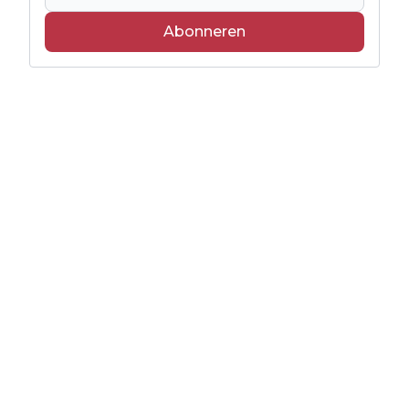
Abonneren