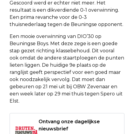
Gescoord werd er echter niet meer. Het
resultaat is een dikverdiende 0-1 overwinning.
Een prima revanche voor de 0-3
thuisnederlaag tegen de Beuningse opponent.
Een mooie overwinning van DIO’30 op
Beuningse Boys. Met deze zege is een goede
stap gezet richting klassebehoud. Dit vooral
ook omdat de andere staartploegen de punten
lieten liggen. De huidige 9e plaats op de
ranglijst geeft perspectief voor een goed maar
ook noodzakelijk vervolg. Dat moet dan
gebeuren op 21 mei uit bij OBW Zevenaar en
een week later op 29 mei thuis tegen Spero uit
Elst.
Ontvang onze dagelijkse
nieuwsbrief