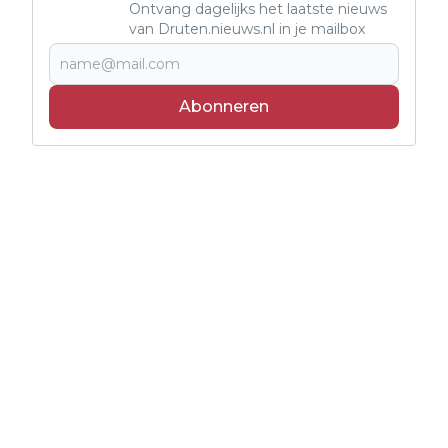
Ontvang dagelijks het laatste nieuws
van Druten.nieuws.nl in je mailbox
Abonneren