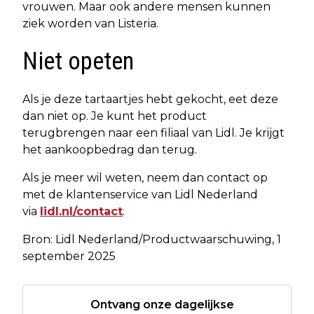
vrouwen. Maar ook andere mensen kunnen
ziek worden van Listeria.
Niet opeten
Als je deze tartaartjes hebt gekocht, eet deze
dan niet op. Je kunt het product
terugbrengen naar een filiaal van Lidl. Je krijgt
het aankoopbedrag dan terug.
Als je meer wil weten, neem dan contact op
met de klantenservice van Lidl Nederland
via
lidl.nl/contact
.
Bron: Lidl Nederland/Productwaarschuwing, 1
september 2025
Ontvang onze dagelijkse