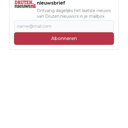
nieuwsbrief
Ontvang dagelijks het laatste nieuws
van Druten.nieuws.nl in je mailbox
Abonneren