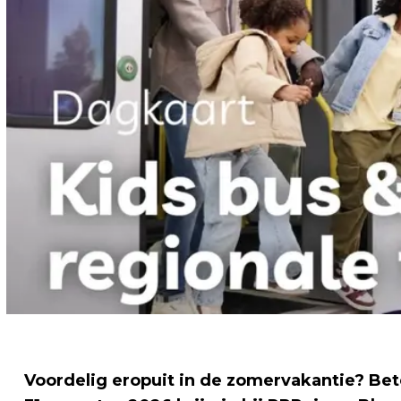
Voordelig eropuit in de zomervakantie? Beter