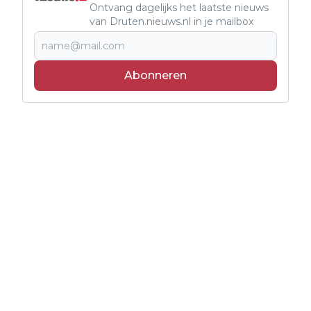
Ontvang dagelijks het laatste nieuws
van Druten.nieuws.nl in je mailbox
Abonneren