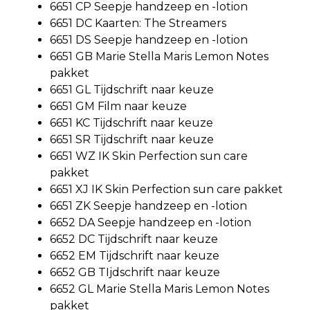
6651 CP Seepje handzeep en -lotion
6651 DC Kaarten: The Streamers
6651 DS Seepje handzeep en -lotion
6651 GB Marie Stella Maris Lemon Notes
pakket
6651 GL Tijdschrift naar keuze
6651 GM Film naar keuze
6651 KC Tijdschrift naar keuze
6651 SR Tijdschrift naar keuze
6651 WZ IK Skin Perfection sun care
pakket
6651 XJ IK Skin Perfection sun care pakket
6651 ZK Seepje handzeep en -lotion
6652 DA Seepje handzeep en -lotion
6652 DC Tijdschrift naar keuze
6652 EM Tijdschrift naar keuze
6652 GB TIjdschrift naar keuze
6652 GL Marie Stella Maris Lemon Notes
pakket