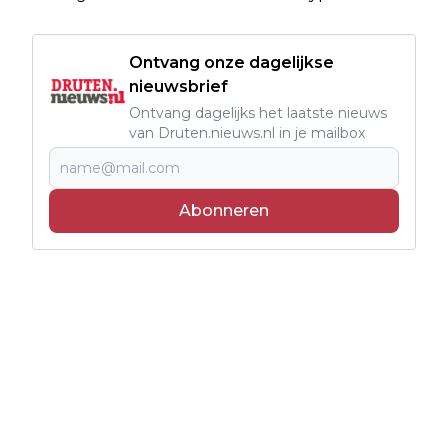
Ontvang onze dagelijkse
nieuwsbrief
Ontvang dagelijks het laatste nieuws
van Druten.nieuws.nl in je mailbox
Abonneren