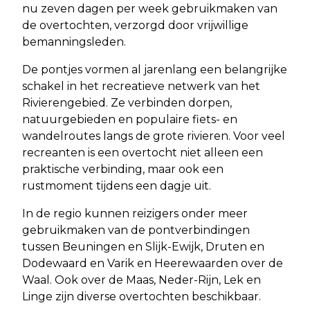
nu zeven dagen per week gebruikmaken van
de overtochten, verzorgd door vrijwillige
bemanningsleden.
De pontjes vormen al jarenlang een belangrijke
schakel in het recreatieve netwerk van het
Rivierengebied. Ze verbinden dorpen,
natuurgebieden en populaire fiets- en
wandelroutes langs de grote rivieren. Voor veel
recreanten is een overtocht niet alleen een
praktische verbinding, maar ook een
rustmoment tijdens een dagje uit.
In de regio kunnen reizigers onder meer
gebruikmaken van de pontverbindingen
tussen Beuningen en Slijk-Ewijk, Druten en
Dodewaard en Varik en Heerewaarden over de
Waal. Ook over de Maas, Neder-Rijn, Lek en
Linge zijn diverse overtochten beschikbaar.