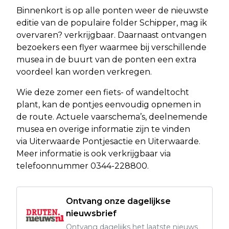
Binnenkort is op alle ponten weer de nieuwste
editie van de populaire folder Schipper, mag ik
overvaren? verkrijgbaar. Daarnaast ontvangen
bezoekers een flyer waarmee bij verschillende
musea in de buurt van de ponten een extra
voordeel kan worden verkregen.
Wie deze zomer een fiets- of wandeltocht
plant, kan de pontjes eenvoudig opnemen in
de route. Actuele vaarschema’s, deelnemende
musea en overige informatie zijn te vinden
via Uiterwaarde Pontjesactie en Uiterwaarde.
Meer informatie is ook verkrijgbaar via
telefoonnummer 0344-228800.
Ontvang onze dagelijkse
nieuwsbrief
Ontvang dagelijks het laatste nieuws