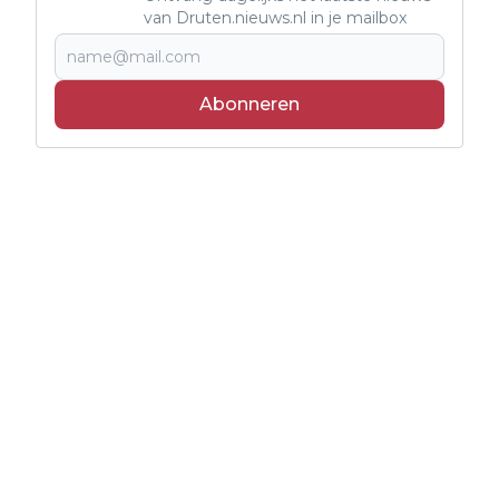
van Druten.nieuws.nl in je mailbox
Abonneren