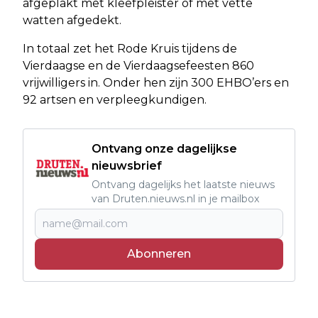
afgeplakt met kleefpleister of met vette
watten afgedekt.
In totaal zet het Rode Kruis tijdens de
Vierdaagse en de Vierdaagsefeesten 860
vrijwilligers in. Onder hen zijn 300 EHBO’ers en
92 artsen en verpleegkundigen.
Ontvang onze dagelijkse
nieuwsbrief
Ontvang dagelijks het laatste nieuws
van Druten.nieuws.nl in je mailbox
Abonneren