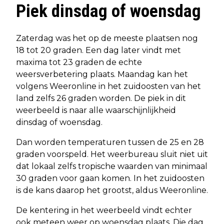
Piek dinsdag of woensdag
Zaterdag was het op de meeste plaatsen nog
18 tot 20 graden. Een dag later vindt met
maxima tot 23 graden de echte
weersverbetering plaats. Maandag kan het
volgens Weeronline in het zuidoosten van het
land zelfs 26 graden worden. De piek in dit
weerbeeld is naar alle waarschijnlijkheid
dinsdag of woensdag.
Dan worden temperaturen tussen de 25 en 28
graden voorspeld. Het weerbureau sluit niet uit
dat lokaal zelfs tropische waarden van minimaal
30 graden voor gaan komen. In het zuidoosten
is de kans daarop het grootst, aldus Weeronline.
De kentering in het weerbeeld vindt echter
ook meteen weer op woensdag plaats. Die dag