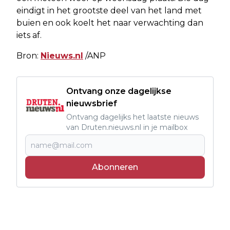
eindigt in het grootste deel van het land met
buien en ook koelt het naar verwachting dan
iets af.
Bron:
Nieuws.nl
/ANP
Ontvang onze dagelijkse
nieuwsbrief
Ontvang dagelijks het laatste nieuws
van Druten.nieuws.nl in je mailbox
Abonneren