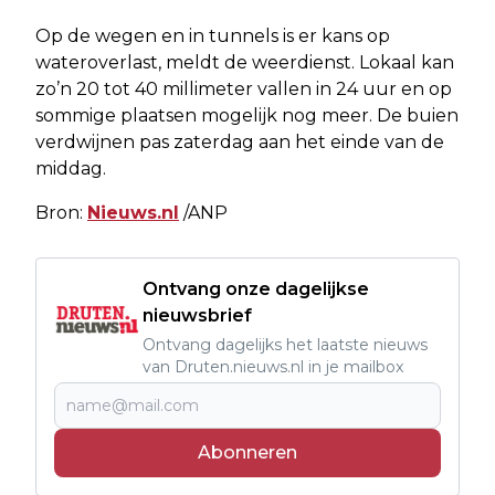
Op de wegen en in tunnels is er kans op
wateroverlast, meldt de weerdienst. Lokaal kan
zo’n 20 tot 40 millimeter vallen in 24 uur en op
sommige plaatsen mogelijk nog meer. De buien
verdwijnen pas zaterdag aan het einde van de
middag.
Bron:
Nieuws.nl
/ANP
Ontvang onze dagelijkse
nieuwsbrief
Ontvang dagelijks het laatste nieuws
van Druten.nieuws.nl in je mailbox
Abonneren