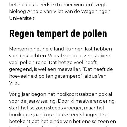
het zal ook steeds extremer worden”, zegt
bioloog Arnold van Vliet van de Wageningen
Universiteit.
Regen tempert de pollen
Mensen in het hele land kunnen last hebben
van de klachten. Vooral van de elzen stuiven
veel pollen rond. Dat het zo veel heeft
geregend, is wel een meevaller. “Dat heeft de
hoeveelheid pollen getemperd”, aldus Van
Vliet.
Vorig jaar begon het hooikoortsseizoen ook al
voor de jaarwisseling. Door klimaatverandering
start het seizoen steeds vroeger, maar het
hooikoortsjaar duurt ook steeds langer. Dat
betekent dat het einde van het ene seizoen en