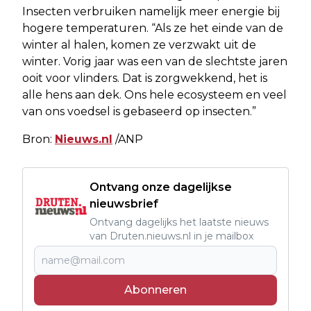
Insecten verbruiken namelijk meer energie bij
hogere temperaturen. “Als ze het einde van de
winter al halen, komen ze verzwakt uit de
winter. Vorig jaar was een van de slechtste jaren
ooit voor vlinders. Dat is zorgwekkend, het is
alle hens aan dek. Ons hele ecosysteem en veel
van ons voedsel is gebaseerd op insecten.”
Bron:
Nieuws.nl
/ANP
Ontvang onze dagelijkse
nieuwsbrief
Ontvang dagelijks het laatste nieuws
van Druten.nieuws.nl in je mailbox
Abonneren