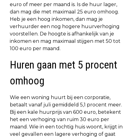
euro of meer per maand is. Is de huur lager,
dan mag die met maximaal 25 euro omhoog.
Heb je een hoog inkomen, dan mag je
verhuurder een nog hogere huurverhoging
voorstellen. De hoogte is afhankelijk van je
inkomen en mag maximaal stijgen met 50 tot
100 euro per maand.
Huren gaan met 5 procent
omhoog
Wie een woning huurt bij een corporatie,
betaalt vanaf juli gemiddeld 5,1 procent meer.
Bij een kale huurprijs van 600 euro, betekent
het een verhoging van ruim 30 euro per
maand. Wie in een tochtig huis woont, krijgt in
veel gevallen een lagere verhoging of gaat