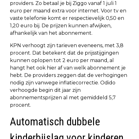
providers. Zo betaal je bij Ziggo vanaf 1 juli 1
euro per maand extra voor internet. Voor tv en
vaste telefonie komt er respectievelijk 0,50 en
1,20 euro bij. De prijzen kunnen afwijken,
afhankelijk van het abonnement.
KPN verhoogt zijn tarieven eveneens, met 3,8
procent. Dat betekent dat de prijsstijgingen
kunnen oplopen tot 2 euro per maand, al
hangt het ook hier af van welk abonnement je
hebt. De providers zeggen dat de verhogingen
nodig zijn vanwege inflatiecorrectie. Odido
verhoogde begin dit jaar zijn
abonnementsprijzen al met gemiddeld 5,7
procent.
Automatisch dubbele
kinderbijslag voor kinderen