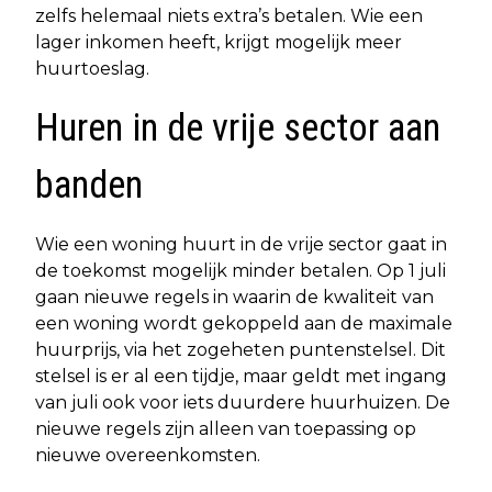
zelfs helemaal niets extra’s betalen. Wie een
lager inkomen heeft, krijgt mogelijk meer
huurtoeslag.
Huren in de vrije sector aan
banden
Wie een woning huurt in de vrije sector gaat in
de toekomst mogelijk minder betalen. Op 1 juli
gaan nieuwe regels in waarin de kwaliteit van
een woning wordt gekoppeld aan de maximale
huurprijs, via het zogeheten puntenstelsel. Dit
stelsel is er al een tijdje, maar geldt met ingang
van juli ook voor iets duurdere huurhuizen. De
nieuwe regels zijn alleen van toepassing op
nieuwe overeenkomsten.