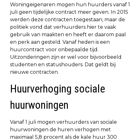
Woningeigenaren mogen hun huurders vanaf 1
juli geen tijdelijke contract meer geven. In 2015
werden deze contracten toegestaan, maar de
politiek vond dat verhuurders hier te vaak
gebruik van maakten en heeft er daarom paal
en perk aan gesteld. Vanaf heden is een
huurcontract voor onbepaalde tijd.
Uitzonderingen zijn er wel voor bijvoorbeeld
studenten en statushouders. Dat geldt bij
nieuwe contracten.
Huurverhoging sociale
huurwoningen
Vanaf 1 juli mogen verhuurders van sociale
huurwoningen de huren verhogen met
maximaal 5,8 procent als de kale huur 300