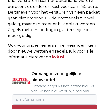
brief versturen naar het buitenland wordt 5
eurocent duurder en kost voortaan 1,80 euro.
De tarieven voor het versturen van een pakket
gaan niet omhoog. Oude postzegels zijn wel
geldig, maar dan moet er bij geplakt worden.
Zegels met een bedrag in guldens zijn niet
meer geldig.
Ook voor ondernemers zijn er veranderingen
door nieuwe wetten en regels. Kijk voor alle
informatie hierover op
kvk.nl
.
Ontvang onze dagelijkse
nieuwsbrief
Ontvang dagelijks het laatste nieuws
van Druten.nieuws.nl in je mailbox