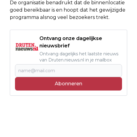
De organisatie benadrukt dat de binnenlocatie
goed bereikbaar is en hoopt dat het gewijzigde
programma alsnog veel bezoekers trekt.
Ontvang onze dagelijkse
nieuwsbrief
Ontvang dagelijks het laatste nieuws
van Druten.nieuws.nl in je mailbox
Abonneren