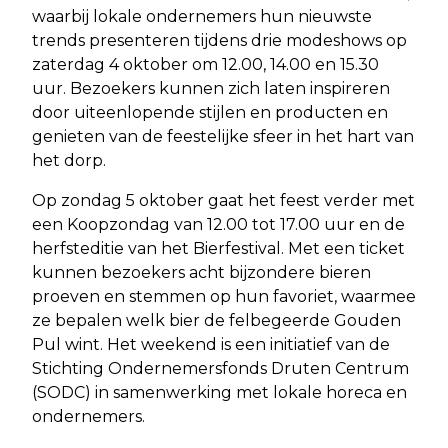
waarbij lokale ondernemers hun nieuwste
trends presenteren tijdens drie modeshows op
zaterdag 4 oktober om 12.00, 14.00 en 15.30
uur. Bezoekers kunnen zich laten inspireren
door uiteenlopende stijlen en producten en
genieten van de feestelijke sfeer in het hart van
het dorp.
Op zondag 5 oktober gaat het feest verder met
een Koopzondag van 12.00 tot 17.00 uur en de
herfsteditie van het Bierfestival. Met een ticket
kunnen bezoekers acht bijzondere bieren
proeven en stemmen op hun favoriet, waarmee
ze bepalen welk bier de felbegeerde Gouden
Pul wint. Het weekend is een initiatief van de
Stichting Ondernemersfonds Druten Centrum
(SODC) in samenwerking met lokale horeca en
ondernemers.