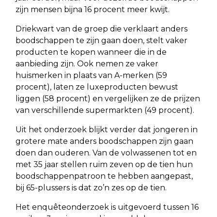
zijn mensen bijna 16 procent meer kwijt.
Driekwart van de groep die verklaart anders
boodschappen te zijn gaan doen, stelt vaker
producten te kopen wanneer die in de
aanbieding zijn. Ook nemen ze vaker
huismerken in plaats van A-merken (59
procent), laten ze luxeproducten bewust
liggen (58 procent) en vergelijken ze de prijzen
van verschillende supermarkten (49 procent).
Uit het onderzoek blijkt verder dat jongeren in
grotere mate anders boodschappen zijn gaan
doen dan ouderen. Van de volwassenen tot en
met 35 jaar stellen ruim zeven op de tien hun
boodschappenpatroon te hebben aangepast,
bij 65-plussers is dat zo’n zes op de tien.
Het enquêteonderzoek is uitgevoerd tussen 16