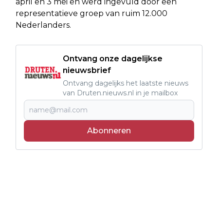
april en 3 mei en werd ingevuld door een
representatieve groep van ruim 12.000
Nederlanders.
Ontvang onze dagelijkse
nieuwsbrief
Ontvang dagelijks het laatste nieuws
van Druten.nieuws.nl in je mailbox
Abonneren