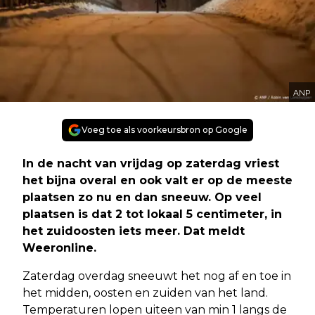
ANP
Voeg toe als voorkeursbron op Google
In de nacht van vrijdag op zaterdag vriest
het bijna overal en ook valt er op de meeste
plaatsen zo nu en dan sneeuw. Op veel
plaatsen is dat 2 tot lokaal 5 centimeter, in
het zuidoosten iets meer. Dat meldt
Weeronline.
Zaterdag overdag sneeuwt het nog af en toe in
het midden, oosten en zuiden van het land.
Temperaturen lopen uiteen van min 1 langs de