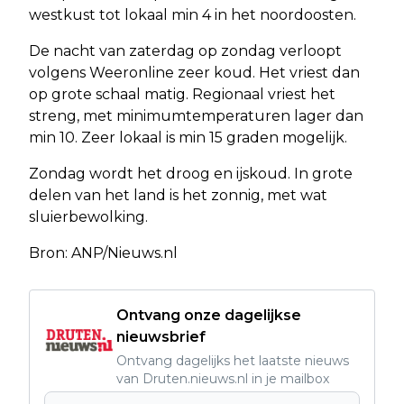
westkust tot lokaal min 4 in het noordoosten.
De nacht van zaterdag op zondag verloopt
volgens Weeronline zeer koud. Het vriest dan
op grote schaal matig. Regionaal vriest het
streng, met minimumtemperaturen lager dan
min 10. Zeer lokaal is min 15 graden mogelijk.
Zondag wordt het droog en ijskoud. In grote
delen van het land is het zonnig, met wat
sluierbewolking.
Bron: ANP/Nieuws.nl
Ontvang onze dagelijkse
nieuwsbrief
Ontvang dagelijks het laatste nieuws
van Druten.nieuws.nl in je mailbox