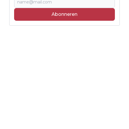
Abonneren