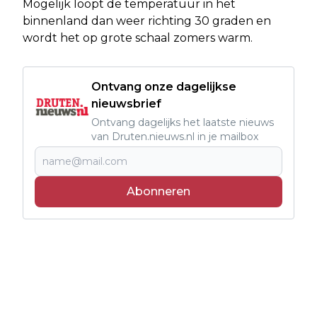
Mogelijk loopt de temperatuur in het
binnenland dan weer richting 30 graden en
wordt het op grote schaal zomers warm.
Ontvang onze dagelijkse
nieuwsbrief
Ontvang dagelijks het laatste nieuws
van Druten.nieuws.nl in je mailbox
Abonneren