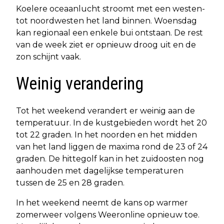
Koelere oceaanlucht stroomt met een westen-
tot noordwesten het land binnen. Woensdag
kan regionaal een enkele bui ontstaan. De rest
van de week ziet er opnieuw droog uit en de
zon schijnt vaak.
Weinig verandering
Tot het weekend verandert er weinig aan de
temperatuur. In de kustgebieden wordt het 20
tot 22 graden. In het noorden en het midden
van het land liggen de maxima rond de 23 of 24
graden. De hittegolf kan in het zuidoosten nog
aanhouden met dagelijkse temperaturen
tussen de 25 en 28 graden.
In het weekend neemt de kans op warmer
zomerweer volgens Weeronline opnieuw toe.