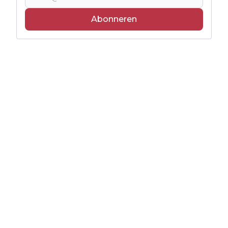
Abonneren