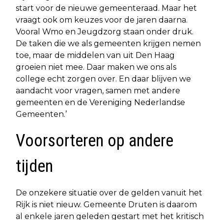
start voor de nieuwe gemeenteraad. Maar het
vraagt ook om keuzes voor de jaren daarna.
Vooral Wmo en Jeugdzorg staan onder druk.
De taken die we als gemeenten krijgen nemen
toe, maar de middelen van uit Den Haag
groeien niet mee. Daar maken we ons als
college echt zorgen over. En daar blijven we
aandacht voor vragen, samen met andere
gemeenten en de Vereniging Nederlandse
Gemeenten.’
Voorsorteren op andere
tijden
De onzekere situatie over de gelden vanuit het
Rijk is niet nieuw. Gemeente Druten is daarom
al enkele jaren geleden gestart met het kritisch