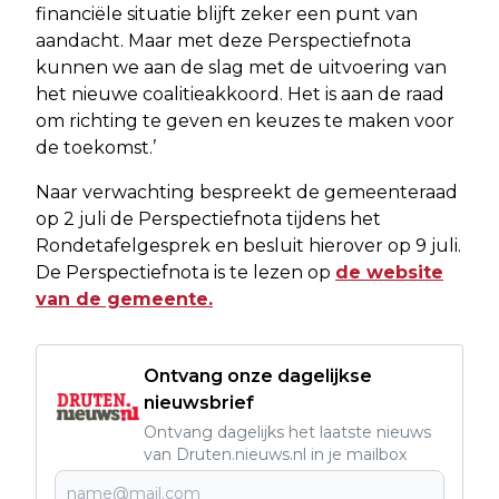
financiële situatie blijft zeker een punt van
aandacht. Maar met deze Perspectiefnota
kunnen we aan de slag met de uitvoering van
het nieuwe coalitieakkoord. Het is aan de raad
om richting te geven en keuzes te maken voor
de toekomst.’
Naar verwachting bespreekt de gemeenteraad
op 2 juli de Perspectiefnota tijdens het
Rondetafelgesprek en besluit hierover op 9 juli.
De Perspectiefnota is te lezen op
de website
van de gemeente.
Ontvang onze dagelijkse
nieuwsbrief
Ontvang dagelijks het laatste nieuws
van Druten.nieuws.nl in je mailbox