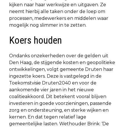
kijken naar haar werkwijze en uitgaven. Ze
neemt hierbij alle taken onder de loep om
processen, medewerkers en middelen waar
mogelijk nog slimmer in te zetten.
Koers houden
Ondanks onzekerheden over de gelden uit
Den Haag, de stijgende kosten en geopolitieke
ontwikkelingen, volgt gemeente Druten haar
ingezette koers. Deze is vastgelegd in de
Toekomstvisie Druten2040 en voor de
aankomende vier jaren in het nieuwe
coalitieakkoord. Dit betekent vooral blijven
investeren in goede voorzieningen, passende
zorg en ondersteuning, en sterke wijken en
kernen. En dat tegen relatief lage
gemeentelijke lasten. Wethouder Brink: ‘De