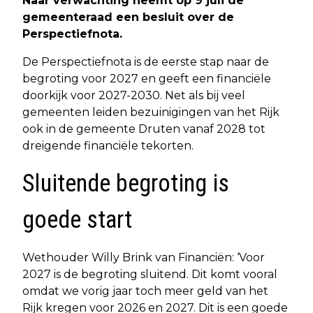
Naar verwachting neemt op 9 juli de
gemeenteraad een besluit over de
Perspectiefnota.
De Perspectiefnota is de eerste stap naar de
begroting voor 2027 en geeft een financiële
doorkijk voor 2027-2030. Net als bij veel
gemeenten leiden bezuinigingen van het Rijk
ook in de gemeente Druten vanaf 2028 tot
dreigende financiële tekorten.
Sluitende begroting is
goede start
Wethouder Willy Brink van Financiën: ‘Voor
2027 is de begroting sluitend. Dit komt vooral
omdat we vorig jaar toch meer geld van het
Rijk kregen voor 2026 en 2027. Dit is een goede