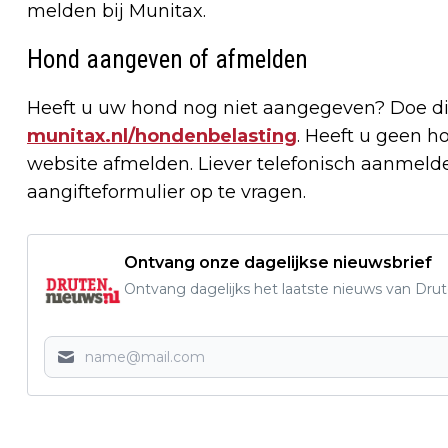
melden bij Munitax.
Hond aangeven of afmelden
Heeft u uw hond nog niet aangegeven? Doe di
munitax.nl/hondenbelasting
. Heeft u geen 
website afmelden. Liever telefonisch aanmeld
aangifteformulier op te vragen.
Ontvang onze dagelijkse nieuwsbrief
Ontvang dagelijks het laatste nieuws van Drute