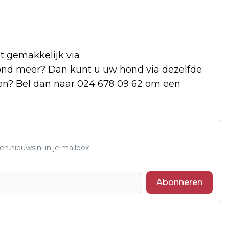
t gemakkelijk via
hond meer? Dan kunt u uw hond via dezelfde
en? Bel dan naar 024 678 09 62 om een
n.nieuws.nl in je mailbox
Abonneren