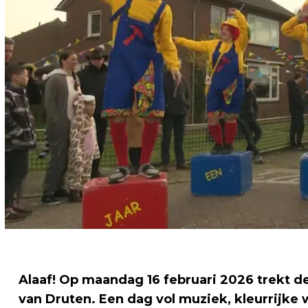
Alaaf! Op maandag 16 februari 2026 trekt d
van Druten. Een dag vol muziek, kleurrijke