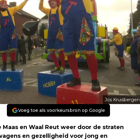
Jos Kruisbergen
Voeg toe als voorkeursbron op Google
e Maas en Waal Reut weer door de straten
 wagens en gezelligheid voor jong en