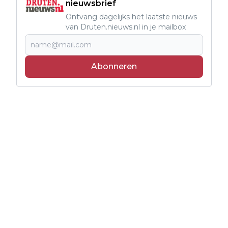
nieuwsbrief
Ontvang dagelijks het laatste nieuws
van Druten.nieuws.nl in je mailbox
Abonneren