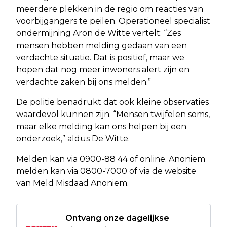
meerdere plekken in de regio om reacties van
voorbijgangers te peilen. Operationeel specialist
ondermijning Aron de Witte vertelt: “Zes
mensen hebben melding gedaan van een
verdachte situatie. Dat is positief, maar we
hopen dat nog meer inwoners alert zijn en
verdachte zaken bij ons melden.”
De politie benadrukt dat ook kleine observaties
waardevol kunnen zijn. “Mensen twijfelen soms,
maar elke melding kan ons helpen bij een
onderzoek,” aldus De Witte.
Melden kan via 0900-88 44 of online. Anoniem
melden kan via 0800-7000 of via de website
van Meld Misdaad Anoniem.
Ontvang onze dagelijkse