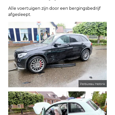
Alle voertuigen zijn door een bergingsbedrijf
afgesleept.
Perbureau Heitink