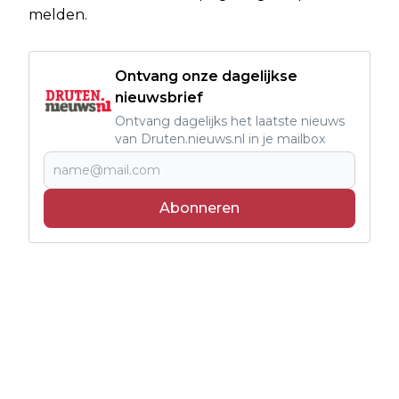
melden.
Ontvang onze dagelijkse
nieuwsbrief
Ontvang dagelijks het laatste nieuws
van Druten.nieuws.nl in je mailbox
Abonneren