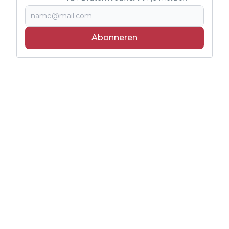
Abonneren