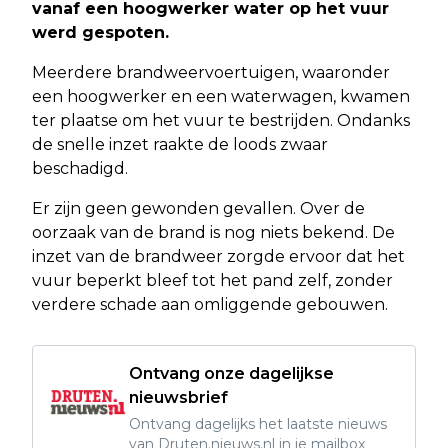
vanaf een hoogwerker water op het vuur
werd gespoten.
Meerdere brandweervoertuigen, waaronder
een hoogwerker en een waterwagen, kwamen
ter plaatse om het vuur te bestrijden. Ondanks
de snelle inzet raakte de loods zwaar
beschadigd.
Er zijn geen gewonden gevallen. Over de
oorzaak van de brand is nog niets bekend. De
inzet van de brandweer zorgde ervoor dat het
vuur beperkt bleef tot het pand zelf, zonder
verdere schade aan omliggende gebouwen.
Ontvang onze dagelijkse
nieuwsbrief
Ontvang dagelijks het laatste nieuws
van Druten.nieuws.nl in je mailbox