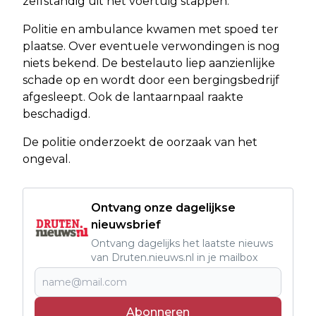
zelfstandig uit het voertuig stappen.
Politie en ambulance kwamen met spoed ter
plaatse. Over eventuele verwondingen is nog
niets bekend. De bestelauto liep aanzienlijke
schade op en wordt door een bergingsbedrijf
afgesleept. Ook de lantaarnpaal raakte
beschadigd.
De politie onderzoekt de oorzaak van het
ongeval.
Ontvang onze dagelijkse
nieuwsbrief
Ontvang dagelijks het laatste nieuws
van Druten.nieuws.nl in je mailbox
Abonneren