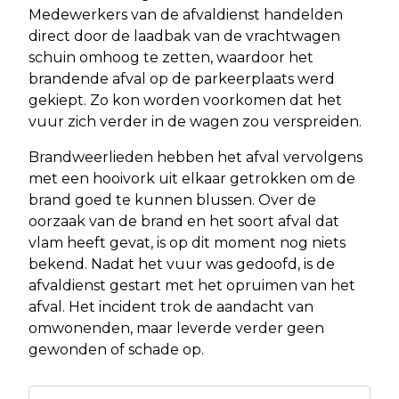
Medewerkers van de afvaldienst handelden
direct door de laadbak van de vrachtwagen
schuin omhoog te zetten, waardoor het
brandende afval op de parkeerplaats werd
gekiept. Zo kon worden voorkomen dat het
vuur zich verder in de wagen zou verspreiden.
Brandweerlieden hebben het afval vervolgens
met een hooivork uit elkaar getrokken om de
brand goed te kunnen blussen. Over de
oorzaak van de brand en het soort afval dat
vlam heeft gevat, is op dit moment nog niets
bekend. Nadat het vuur was gedoofd, is de
afvaldienst gestart met het opruimen van het
afval. Het incident trok de aandacht van
omwonenden, maar leverde verder geen
gewonden of schade op.