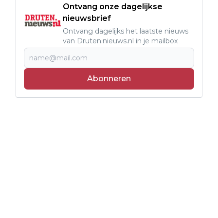
Ontvang onze dagelijkse
nieuwsbrief
Ontvang dagelijks het laatste nieuws
van Druten.nieuws.nl in je mailbox
Abonneren